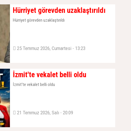
Hürriyet görevden uzaklaştırıldı
Hürriyet görevden uzaklaştırıldı
25 Temmuz 2026, Cumartesi - 13:23
İzmit'te vekalet belli oldu
İzmit'te vekalet belli oldu
21 Temmuz 2026, Salı - 20:09