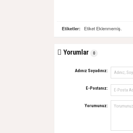
Etiketler:
Etiket Eklenmemiş.
Yorumlar
0
Adınız Soyadınız:
E-Postanız:
Yorumunuz: