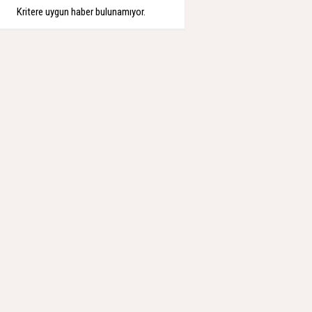
Kritere uygun haber bulunamıyor.