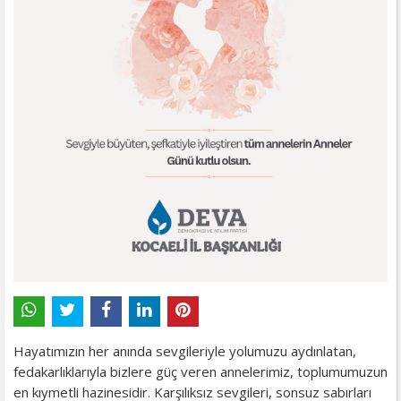
Hayatımızın her anında sevgileriyle yolumuzu aydınlatan,
fedakarlıklarıyla bizlere güç veren annelerimiz, toplumumuzun
en kıymetli hazinesidir. Karşılıksız sevgileri, sonsuz sabırları