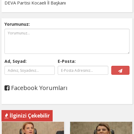
DEVA Partisi Kocaeli İl Başkanı
Yorumunuz:
Ad, Soyad:
E-Posta:
Facebook Yorumları
İlginizi Çekebilir