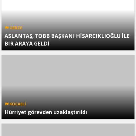
GEBZE
ASLANTAŞ, TOBB BAŞKANI HİSARCIKLIOĞLU İLE
BİR ARAYA GELDİ
KOCAELİ
Hürriyet görevden uzaklaştırıldı