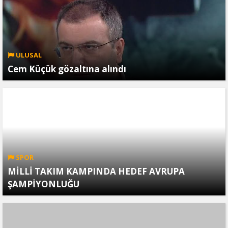
ULUSAL
Cem Küçük gözaltına alındı
SPOR
MİLLİ TAKIM KAMPINDA HEDEF AVRUPA
ŞAMPİYONLUĞU