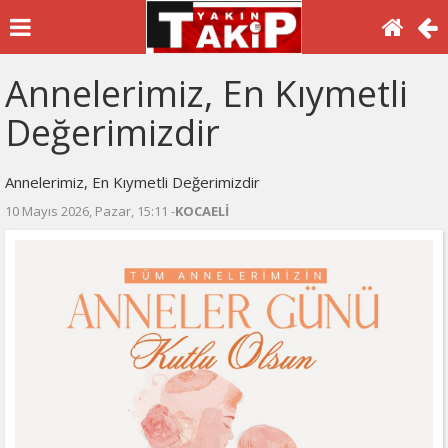
Annelerimiz, En Kıymetli
Değerimizdir
Annelerimiz, En Kıymetli Değerimizdir
10 Mayıs 2026, Pazar, 15:11 -
KOCAELİ