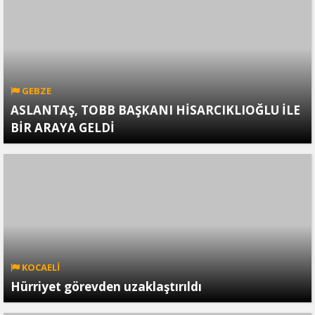
GEBZE
ASLANTAŞ, TOBB BAŞKANI HİSARCIKLIOĞLU İLE
BİR ARAYA GELDİ
KOCAELİ
Hürriyet görevden uzaklaştırıldı