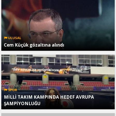
ULUSAL
Cem Küçük gözaltına alındı
SPOR
MİLLİ TAKIM KAMPINDA HEDEF AVRUPA
ŞAMPİYONLUĞU