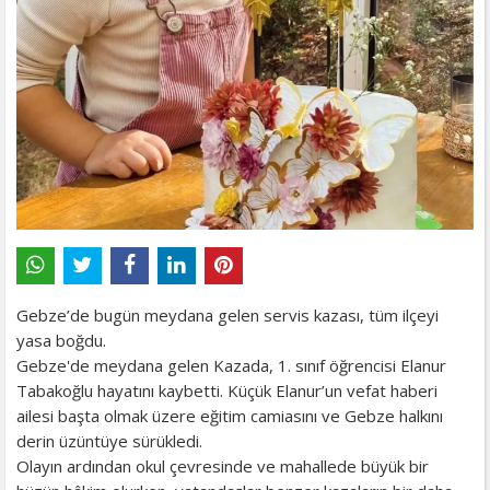
Gebze’de bugün meydana gelen servis kazası, tüm ilçeyi
yasa boğdu.
Gebze'de meydana gelen Kazada, 1. sınıf öğrencisi Elanur
Tabakoğlu hayatını kaybetti. Küçük Elanur’un vefat haberi
ailesi başta olmak üzere eğitim camiasını ve Gebze halkını
derin üzüntüye sürükledi.
Olayın ardından okul çevresinde ve mahallede büyük bir